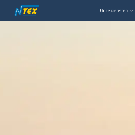
Onze diensten