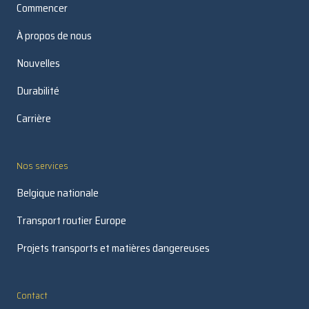
Commencer
À propos de nous
Nouvelles
Durabilité
Carrière
Nos services
Belgique nationale
Transport routier Europe
Projets transports et matières dangereuses
Contact