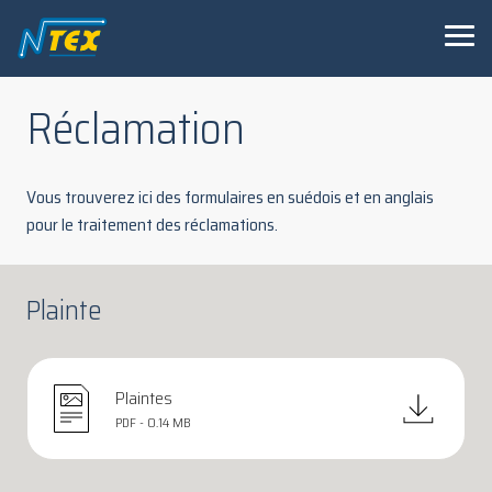
Réclamation
Vous trouverez ici des formulaires en suédois et en anglais
pour le traitement des réclamations.
Plainte
Plaintes
PDF - 0.14 MB