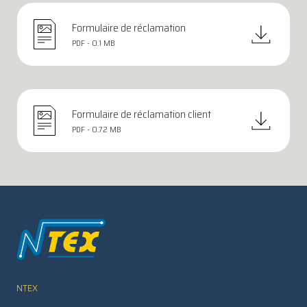
Formulaire de réclamation
PDF - 0.1 MB
Formulaire de réclamation client
PDF - 0.72 MB
NTEX